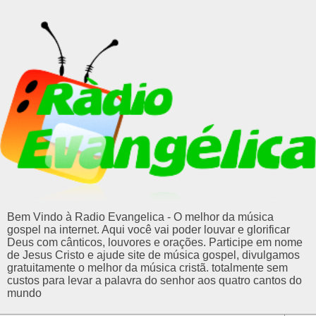
Bem Vindo à Radio Evangelica - O melhor da música
gospel na internet. Aqui você vai poder louvar e glorificar
Deus com cânticos, louvores e orações. Participe em nome
de Jesus Cristo e ajude site de música gospel, divulgamos
gratuitamente o melhor da música cristã. totalmente sem
custos para levar a palavra do senhor aos quatro cantos do
mundo