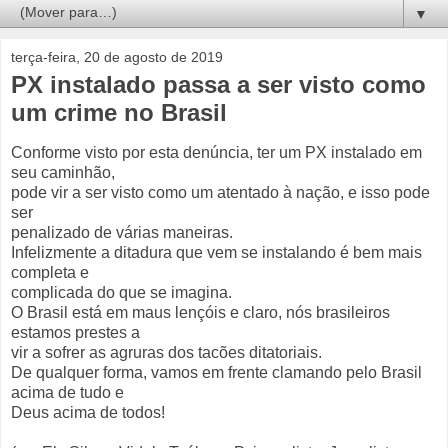
▼
terça-feira, 20 de agosto de 2019
PX instalado passa a ser visto como
um crime no Brasil
Conforme visto por esta denúncia, ter um PX instalado em
seu caminhão,
pode vir a ser visto como um atentado à nação, e isso pode
ser
penalizado de várias maneiras.
Infelizmente a ditadura que vem se instalando é bem mais
completa e
complicada do que se imagina.
O Brasil está em maus lençóis e claro, nós brasileiros
estamos prestes a
vir a sofrer as agruras dos tacões ditatoriais.
De qualquer forma, vamos em frente clamando pelo Brasil
acima de tudo e
Deus acima de todos!