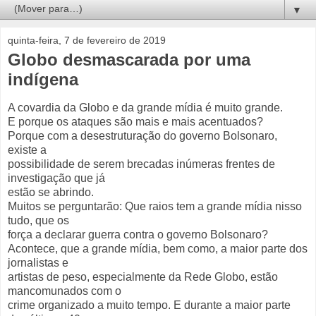
▼
quinta-feira, 7 de fevereiro de 2019
Globo desmascarada por uma
indígena
A covardia da Globo e da grande mídia é muito grande.
E porque os ataques são mais e mais acentuados?
Porque com a desestruturação do governo Bolsonaro,
existe a
possibilidade de serem brecadas inúmeras frentes de
investigação que já
estão se abrindo.
Muitos se perguntarão: Que raios tem a grande mídia nisso
tudo, que os
força a declarar guerra contra o governo Bolsonaro?
Acontece, que a grande mídia, bem como, a maior parte dos
jornalistas e
artistas de peso, especialmente da Rede Globo, estão
mancomunados com o
crime organizado a muito tempo. E durante a maior parte