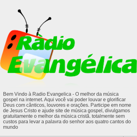
Bem Vindo à Radio Evangelica - O melhor da música
gospel na internet. Aqui você vai poder louvar e glorificar
Deus com cânticos, louvores e orações. Participe em nome
de Jesus Cristo e ajude site de música gospel, divulgamos
gratuitamente o melhor da música cristã. totalmente sem
custos para levar a palavra do senhor aos quatro cantos do
mundo