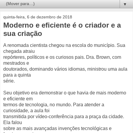
▼
quinta-feira, 6 de dezembro de 2018
Moderno e eficiente é o criador e a
sua criação
A renomada cientista chegou na escola do município. Sua
chegada atraiu
repórteres, políticos e os curiosos pais. Dra. Brown, com
mestrados e
doutorados, dominando vários idiomas, ministrou uma aula
para a quinta
série.
Seu objetivo era demonstrar o que havia de mais moderno
e eficiente em
termos de tecnologia, no mundo. Para atender a
curiosidade, a aula foi
transmitida por vídeo-conferência para a praça da cidade.
Ela falou
sobre as mais avançadas invenções tecnológicas e