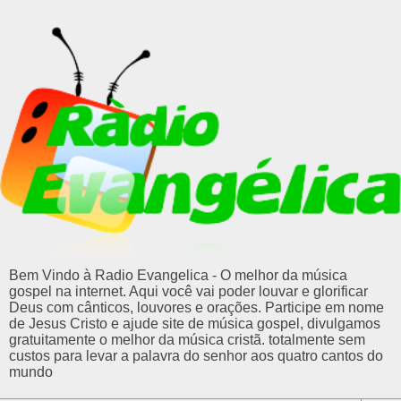
Bem Vindo à Radio Evangelica - O melhor da música
gospel na internet. Aqui você vai poder louvar e glorificar
Deus com cânticos, louvores e orações. Participe em nome
de Jesus Cristo e ajude site de música gospel, divulgamos
gratuitamente o melhor da música cristã. totalmente sem
custos para levar a palavra do senhor aos quatro cantos do
mundo