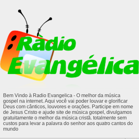
Bem Vindo à Radio Evangelica - O melhor da música
gospel na internet. Aqui você vai poder louvar e glorificar
Deus com cânticos, louvores e orações. Participe em nome
de Jesus Cristo e ajude site de música gospel, divulgamos
gratuitamente o melhor da música cristã. totalmente sem
custos para levar a palavra do senhor aos quatro cantos do
mundo