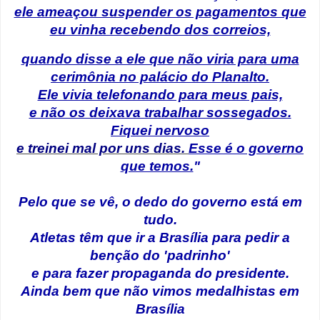
ele ameaçou suspender os pagamentos que
eu vinha recebendo dos correios,
quando disse a ele que não viria para uma
cerimônia no palácio do Planalto.
Ele vivia telefonando para meus pais,
e não os deixava trabalhar sossegados.
Fiquei nervoso
e treinei mal por uns dias.
Esse é o governo
que temos.
"
Pelo que se vê, o dedo do governo está em
tudo.
Atletas têm que ir a Brasília para pedir a
benção do 'padrinho'
e para fazer propaganda do presidente.
Ainda bem que não vimos medalhistas em
Brasília