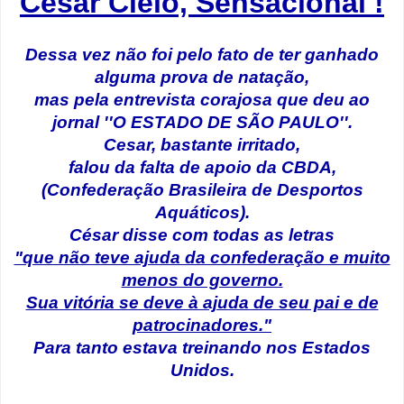
Cesar Ciélo, Sensacional !
Dessa vez não foi pelo fato de ter ganhado
alguma prova de natação,
mas pela entrevista corajosa que deu ao
jornal ''O ESTADO DE SÃO PAULO''.
Cesar, bastante irritado,
falou da falta de apoio da CBDA,
(Confederação Brasileira de Desportos
Aquáticos).
César disse com todas as letras
"que não teve ajuda da confederação e muito
menos do governo.
Sua vitória se deve à ajuda de seu pai e de
patrocinadores."
Para tanto estava treinando nos Estados
Unidos.