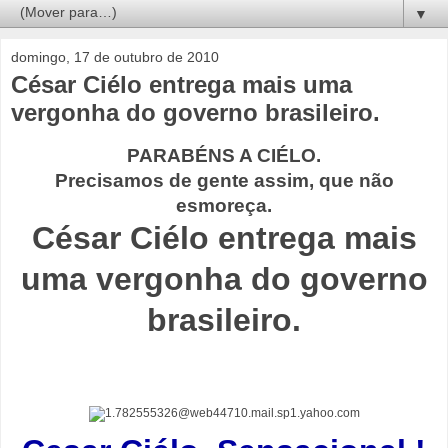
▼
domingo, 17 de outubro de 2010
César Ciélo entrega mais uma
vergonha do governo brasileiro.
PARABÉNS A CIÉLO.
Precisamos de gente assim, que não
esmoreça.
César Ciélo entrega mais
uma vergonha do governo
brasileiro.