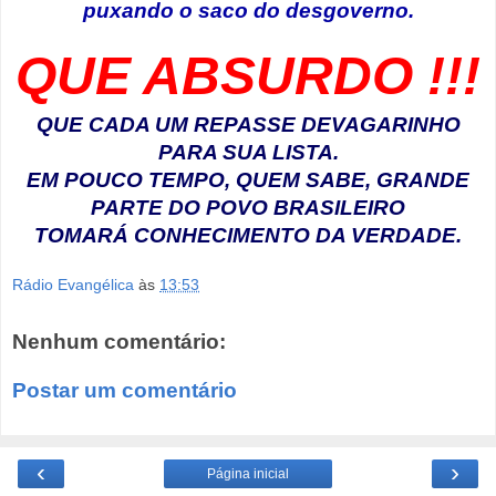
puxando o saco do desgoverno.
QUE ABSURDO !!!
QUE CADA UM REPASSE DEVAGARINHO
PARA SUA LISTA.
EM POUCO TEMPO, QUEM SABE, GRANDE
PARTE DO POVO BRASILEIRO
TOMARÁ CONHECIMENTO DA VERDADE.
Rádio Evangélica
às
13:53
Nenhum comentário:
Postar um comentário
‹
›
Página inicial