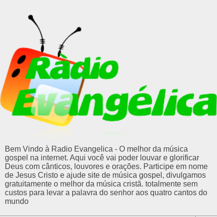
Bem Vindo à Radio Evangelica - O melhor da música
gospel na internet. Aqui você vai poder louvar e glorificar
Deus com cânticos, louvores e orações. Participe em nome
de Jesus Cristo e ajude site de música gospel, divulgamos
gratuitamente o melhor da música cristã. totalmente sem
custos para levar a palavra do senhor aos quatro cantos do
mundo