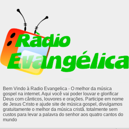
Bem Vindo à Radio Evangelica - O melhor da música
gospel na internet. Aqui você vai poder louvar e glorificar
Deus com cânticos, louvores e orações. Participe em nome
de Jesus Cristo e ajude site de música gospel, divulgamos
gratuitamente o melhor da música cristã. totalmente sem
custos para levar a palavra do senhor aos quatro cantos do
mundo