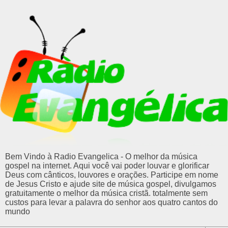
Bem Vindo à Radio Evangelica - O melhor da música
gospel na internet. Aqui você vai poder louvar e glorificar
Deus com cânticos, louvores e orações. Participe em nome
de Jesus Cristo e ajude site de música gospel, divulgamos
gratuitamente o melhor da música cristã. totalmente sem
custos para levar a palavra do senhor aos quatro cantos do
mundo